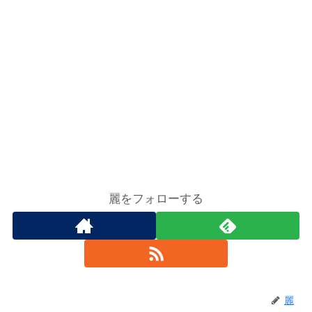
麗をフォローする
麗