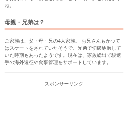
ね。
母親・兄弟は？
ご家族は、父・母・兄の4人家族。 お兄さんもかつて
はスケートをされていたそうで、兄弟で切磋琢磨して
いた時期もあったようです。現在は、家族総出で駿選
手の海外遠征や食事管理をサポートしています。
スポンサーリンク