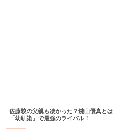
佐藤駿の父親も凄かった？鍵山優真とは
「幼馴染」で最強のライバル！