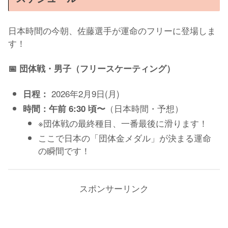
日本時間の今朝、佐藤選手が運命のフリーに登場しま
す！
📅 団体戦・男子（フリースケーティング）
2026年2月9日(月)
日程：
（日本時間・予想）
時間：
午前 6:30 頃〜
※団体戦の最終種目、一番最後に滑ります！
ここで日本の「団体金メダル」が決まる運命
の瞬間です！
スポンサーリンク