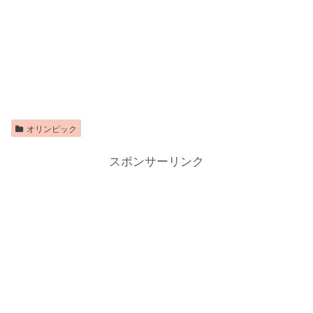
オリンピック
スポンサーリンク