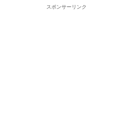
スポンサーリンク