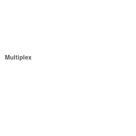
Multiplex