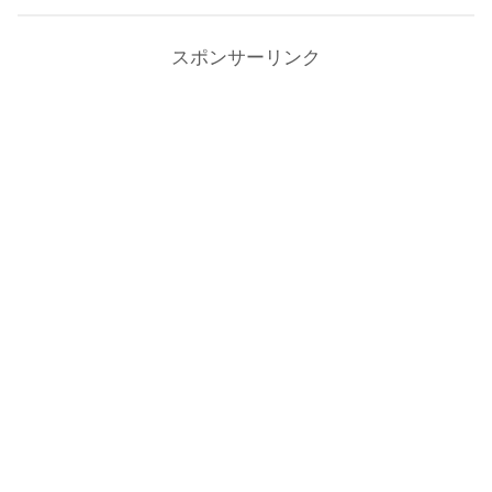
スポンサーリンク