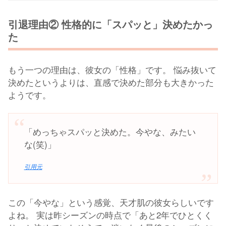
引退理由② 性格的に「スパッと」決めたかっ
た
もう一つの理由は、彼女の「性格」です。 悩み抜いて
決めたというよりは、直感で決めた部分も大きかった
ようです。
「めっちゃスパッと決めた。今やな、みたい
な(笑)」
引用元
この「今やな」という感覚、天才肌の彼女らしいです
よね。 実は昨シーズンの時点で「あと2年でひとくく