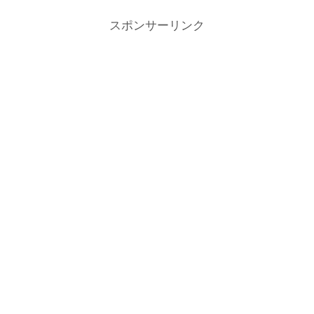
スポンサーリンク