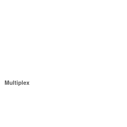
Multiplex