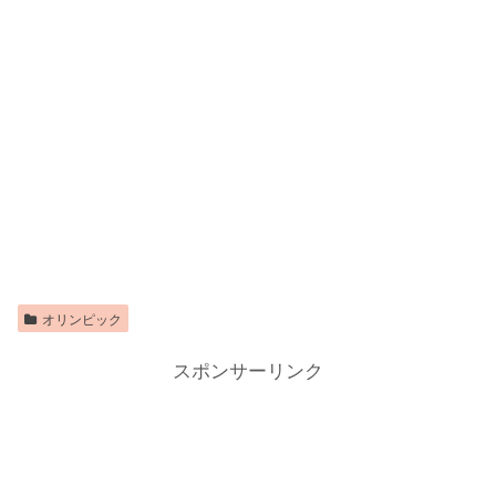
オリンピック
スポンサーリンク