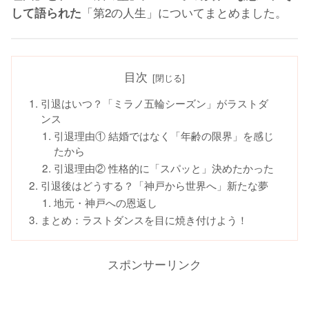
「第2の人生」についてまとめました。
して語られた
目次
引退はいつ？「ミラノ五輪シーズン」がラストダ
ンス
引退理由① 結婚ではなく「年齢の限界」を感じ
たから
引退理由② 性格的に「スパッと」決めたかった
引退後はどうする？「神戸から世界へ」新たな夢
地元・神戸への恩返し
まとめ：ラストダンスを目に焼き付けよう！
スポンサーリンク