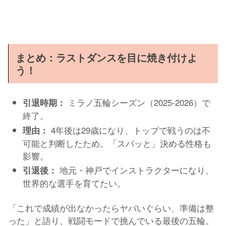
まとめ：ラストダンスを目に焼き付けよ
う！
ミラノ五輪シーズン（2025-2026）で
引退時期：
終了。
4年後は29歳になり、トップで戦うのは不
理由：
可能と判断したため。「スパッと」決める性格も
影響。
地元・神戸でインストラクターになり、
引退後：
世界的な選手を育てたい。
「これで成績が出なかったらヤバいぐらい、準備は整
った」と語り、戦闘モードで挑んでいる最後の五輪。