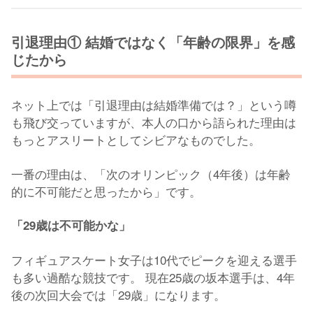
引退理由① 結婚ではなく「年齢の限界」を感
じたから
ネット上では「引退理由は結婚準備では？」という噂
も飛び交っていますが、本人の口から語られた理由は
もっとアスリートとしてシビアなものでした。
一番の理由は、「次のオリンピック（4年後）は年齢
的に不可能だと思ったから」です。
「29歳は不可能かな」
フィギュアスケート女子は10代でピークを迎える選手
も多い過酷な競技です。 現在25歳の坂本選手は、4年
後の次回大会では「29歳」になります。