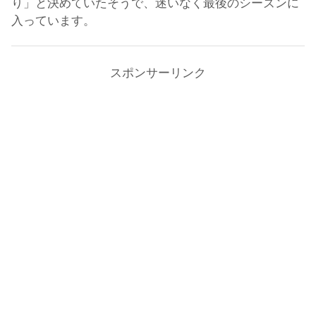
り」と決めていたそうで、迷いなく最後のシーズンに
入っています。
スポンサーリンク