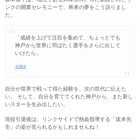
ンクの開業セレモニーで、将来の夢をこう語りまし
た。
「成績を上げて注目を集めて、ちょっとでも
神戸から世界に羽ばたく選手をさらに出して
いけたら」
引用元
自分が世界で戦って得た経験を、次の世代に伝えた
い。 そして、自分を育ててくれた神戸から、また新し
いスターを生み出したい。
現役引退後は、リンクサイドで熱血指導する「坂本先
生」の姿が見られるかもしれませんね！