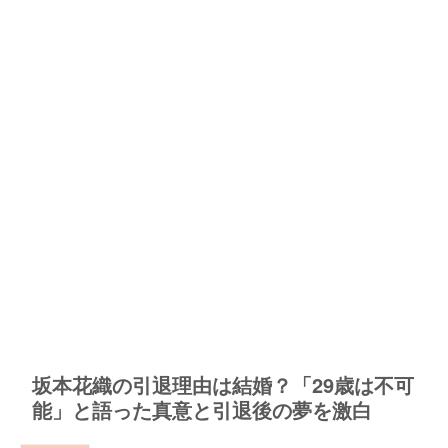
坂本花織の引退理由は結婚？「29歳は不可
能」と語った真意と引退後の夢を激白