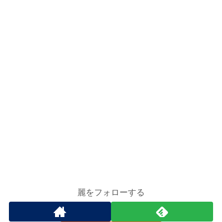
麗をフォローする