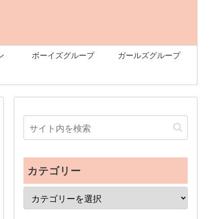
ン
ボーイズグループ
ガールズグループ
カテゴリー