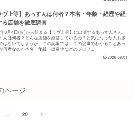
ラヴ上等】あっすんは何者？本名・年齢・経歴や経
する店舗を徹底調査
26年8月4日(火)から始まる【ラヴ上等】に出演するあっすんさん。
すんは何者？どんな店舗を経営しているの？と気になった人も多
ではないでしょうか。この記事では、この記事でわかることあっ
が何者なのか本名・年齢・出身地などのプロフ...
2026.08.01
のページ
次
…
20
へ