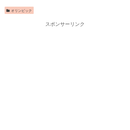
オリンピック
スポンサーリンク