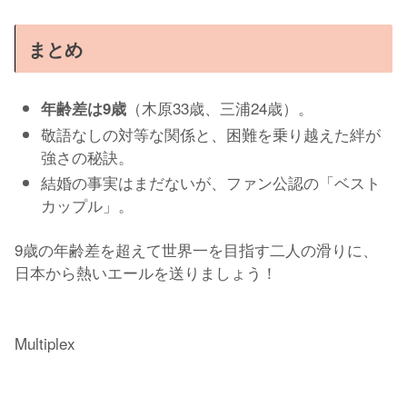
まとめ
（木原33歳、三浦24歳）。
年齢差は9歳
敬語なしの対等な関係と、困難を乗り越えた絆が
強さの秘訣。
結婚の事実はまだないが、ファン公認の「ベスト
カップル」。
9歳の年齢差を超えて世界一を目指す二人の滑りに、
日本から熱いエールを送りましょう！
Multiplex