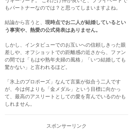
もパートナーなのでは？と思ってしまいますよね。
結論から言うと、
現時点でお二人が結婚しているとい
う事実や、熱愛の公式発表はありません。
しかし、インタビューでのお互いへの信頼しきった眼
差しや、オフショットでの距離感の近さから、ファン
の間では「もはや熟年夫婦の風格」「いつ結婚しても
驚かない」と言われるほど。
「氷上のプロポーズ」なんて言葉が似合う二人です
が、今は何よりも「金メダル」という目標に向かっ
て、最高のアスリートとしての愛を育んでいるのかも
しれません。
スポンサーリンク