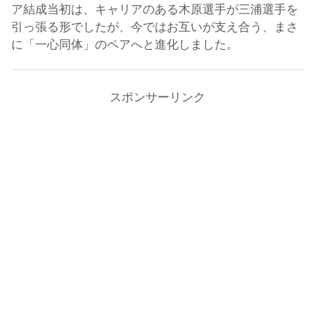
ア結成当初は、キャリアのある木原選手が三浦選手を
引っ張る形でしたが、今ではお互いが支え合う、まさ
に「一心同体」のペアへと進化しました。
スポンサーリンク