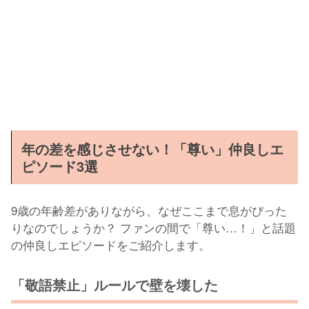
年の差を感じさせない！「尊い」仲良しエ
ピソード3選
9歳の年齢差がありながら、なぜここまで息がぴった
りなのでしょうか？ ファンの間で「尊い…！」と話題
の仲良しエピソードをご紹介します。
「敬語禁止」ルールで壁を壊した