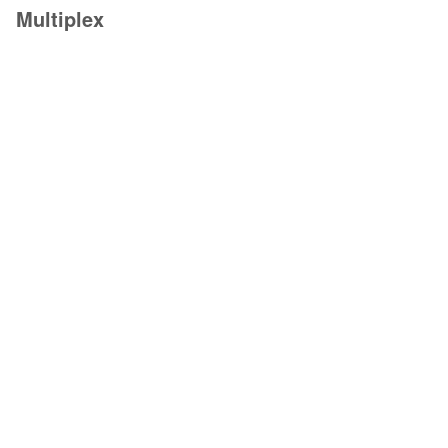
Multiplex