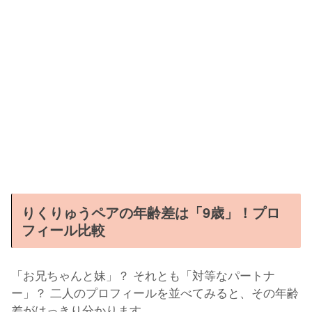
りくりゅうペアの年齢差は「9歳」！プロ
フィール比較
「お兄ちゃんと妹」？ それとも「対等なパートナ
ー」？ 二人のプロフィールを並べてみると、その年齢
差がはっきり分かります。