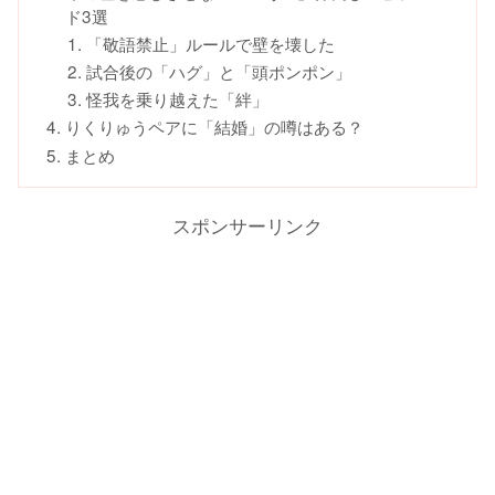
ド3選
「敬語禁止」ルールで壁を壊した
試合後の「ハグ」と「頭ポンポン」
怪我を乗り越えた「絆」
りくりゅうペアに「結婚」の噂はある？
まとめ
スポンサーリンク