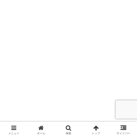
メニュー
ホーム
検索
トップ
サイドバー