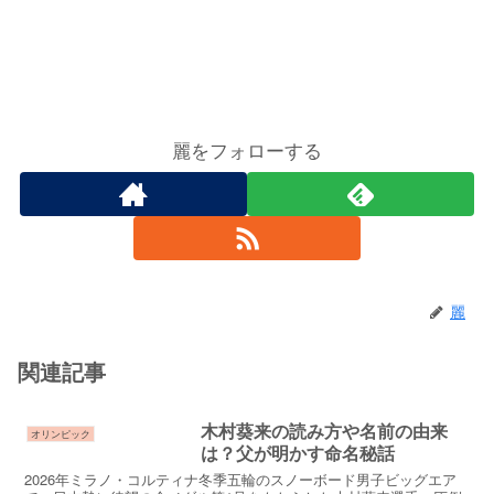
麗をフォローする
麗
関連記事
木村葵来の読み方や名前の由来
オリンピック
は？父が明かす命名秘話
2026年ミラノ・コルティナ冬季五輪のスノーボード男子ビッグエア