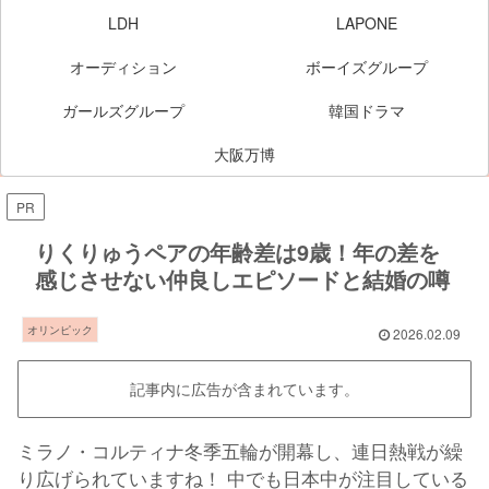
LDH
LAPONE
オーディション
ボーイズグループ
ガールズグループ
韓国ドラマ
大阪万博
PR
りくりゅうペアの年齢差は9歳！年の差を
感じさせない仲良しエピソードと結婚の噂
オリンピック
2026.02.09
記事内に広告が含まれています。
ミラノ・コルティナ冬季五輪が開幕し、連日熱戦が繰
り広げられていますね！ 中でも日本中が注目している