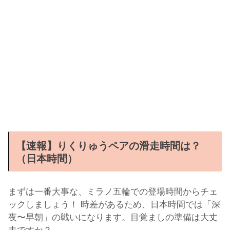
【速報】りくりゅうペアの滑走時間は？
（日本時間）
まずは一番大事な、ミラノ五輪での登場時間からチェ
ックしましょう！ 時差があるため、日本時間では「深
夜〜早朝」の戦いになります。目覚ましの準備は大丈
夫ですか？