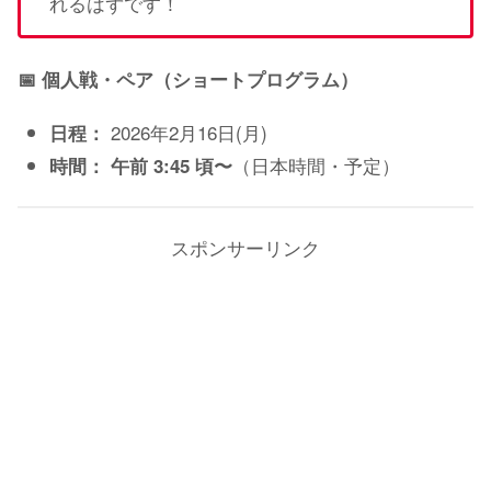
れるはずです！
📅 個人戦・ペア（ショートプログラム）
2026年2月16日(月)
日程：
（日本時間・予定）
時間：
午前 3:45 頃〜
スポンサーリンク