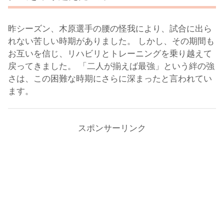
昨シーズン、木原選手の腰の怪我により、試合に出ら
れない苦しい時期がありました。 しかし、その期間も
お互いを信じ、リハビリとトレーニングを乗り越えて
戻ってきました。 「二人が揃えば最強」という絆の強
さは、この困難な時期にさらに深まったと言われてい
ます。
スポンサーリンク