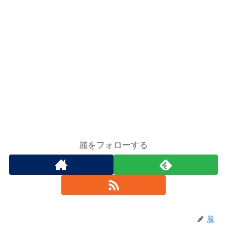
麗をフォローする
麗