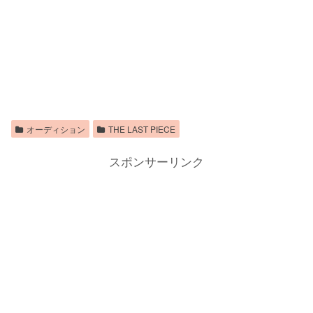
オーディション
THE LAST PIECE
スポンサーリンク