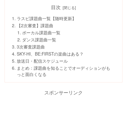
目次
ラスピ課題曲一覧【随時更新】
【2次審査】課題曲
ボーカル課題曲一覧
ダンス課題曲一覧
3次審査課題曲
SKY-HI、BE:FIRSTの楽曲はある？
放送日・配信スケジュール
まとめ：課題曲を知ることでオーディションがも
っと面白くなる
スポンサーリンク