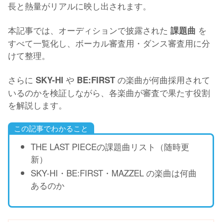
長と熱量がリアルに映し出されます。
本記事では、オーディションで披露された
を
課題曲
すべて一覧化し、ボーカル審査用・ダンス審査用に分
けて整理。
さらに
や
の楽曲が何曲採用されて
SKY-HI
BE:FIRST
いるのかを検証しながら、各楽曲が審査で果たす役割
を解説します。
この記事でわかること
THE LAST PIECEの課題曲リスト（随時更
新）
SKY-HI・BE:FIRST・MAZZEL の楽曲は何曲
あるのか