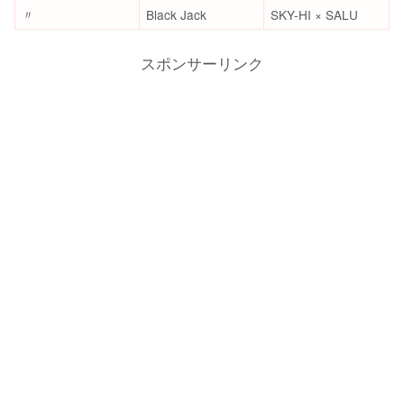
〃
Black Jack
SKY-HI × SALU
スポンサーリンク