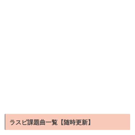
ラスピ課題曲一覧【随時更新】