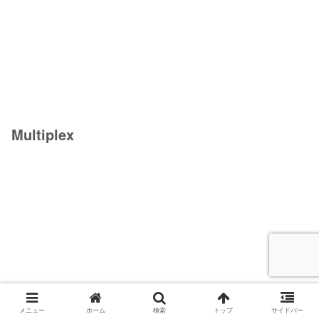
Multiplex
メニュー
ホーム
検索
トップ
サイドバー