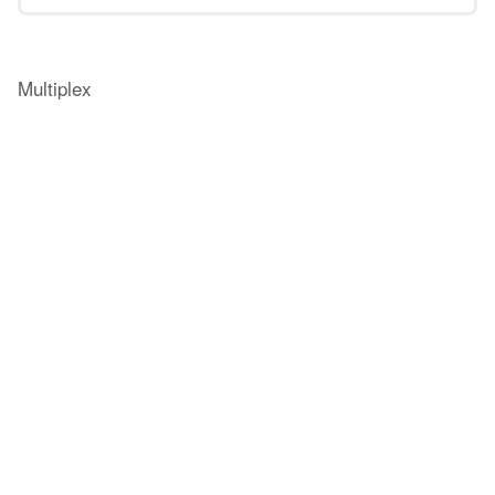
Multiplex