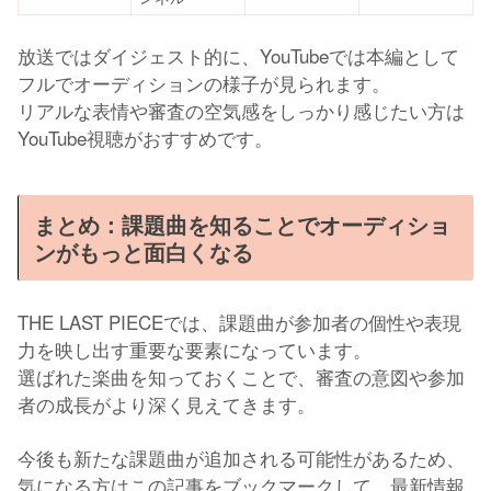
放送ではダイジェスト的に、YouTubeでは本編として
フルでオーディションの様子が見られます。
リアルな表情や審査の空気感をしっかり感じたい方は
YouTube視聴がおすすめです。
まとめ：課題曲を知ることでオーディショ
ンがもっと面白くなる
THE LAST PIECEでは、課題曲が参加者の個性や表現
力を映し出す重要な要素になっています。
選ばれた楽曲を知っておくことで、審査の意図や参加
者の成長がより深く見えてきます。
今後も新たな課題曲が追加される可能性があるため、
気になる方はこの記事をブックマークして、最新情報