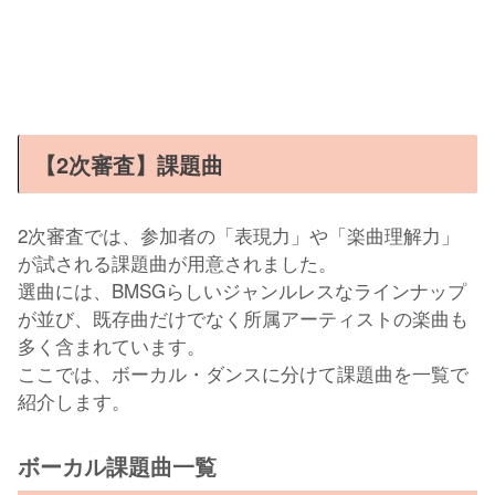
【2次審査】課題曲
2次審査では、参加者の「表現力」や「楽曲理解力」
が試される課題曲が用意されました。
選曲には、BMSGらしいジャンルレスなラインナップ
が並び、既存曲だけでなく所属アーティストの楽曲も
多く含まれています。
ここでは、ボーカル・ダンスに分けて課題曲を一覧で
紹介します。
ボーカル課題曲一覧