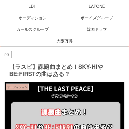
LDH
LAPONE
オーディション
ボーイズグループ
ガールズグループ
韓国ドラマ
大阪万博
PR
【ラスピ】課題曲まとめ！SKY-HIや
BE:FIRSTの曲はある？
オーディション