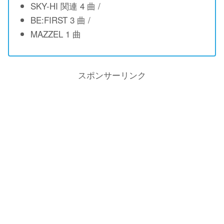
SKY-HI 関連 4 曲 /
BE:FIRST 3 曲 /
MAZZEL 1 曲
スポンサーリンク