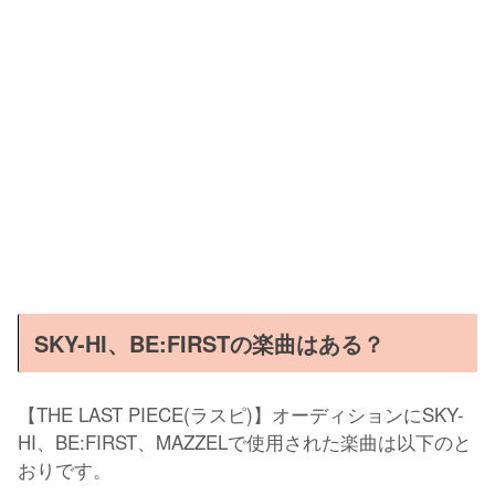
SKY-HI、BE:FIRSTの楽曲はある？
【THE LAST PIECE(ラスピ)】オーディションにSKY-
HI、BE:FIRST、MAZZELで使用された楽曲は以下のと
おりです。