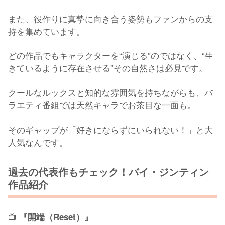
また、役作りに真摯に向き合う姿勢もファンからの支
持を集めています。
どの作品でもキャラクターを“演じる”のではなく、“生
きているように存在させる”その自然さは必見です。
クールなルックスと知的な雰囲気を持ちながらも、バ
ラエティ番組では天然キャラでお茶目な一面も。
そのギャップが「好きにならずにいられない！」と大
人気なんです。
過去の代表作もチェック！バイ・ジンティン
作品紹介
📺
『開端（Reset）』