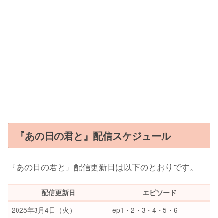
『あの日の君と』配信スケジュール
『あの日の君と』配信更新日は以下のとおりです。
配信更新日
エピソード
2025年3月4日（火）
ep1・2・3・4・5・6