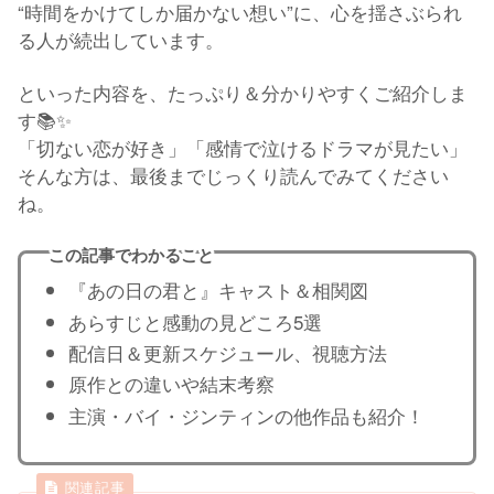
“時間をかけてしか届かない想い”に、心を揺さぶられ
る人が続出しています。
といった内容を、たっぷり＆分かりやすくご紹介しま
す📚✨
「切ない恋が好き」「感情で泣けるドラマが見たい」
そんな方は、最後までじっくり読んでみてください
ね。
この記事でわかること
『あの日の君と』キャスト＆相関図
あらすじと感動の見どころ5選
配信日＆更新スケジュール、視聴方法
原作との違いや結末考察
主演・バイ・ジンティンの他作品も紹介！