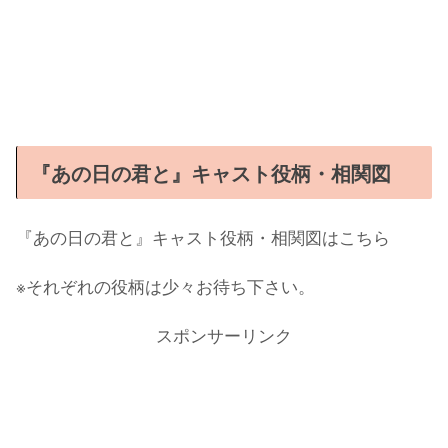
『あの日の君と』キャスト役柄・相関図
『あの日の君と』キャスト役柄・相関図はこちら
※それぞれの役柄は少々お待ち下さい。
スポンサーリンク