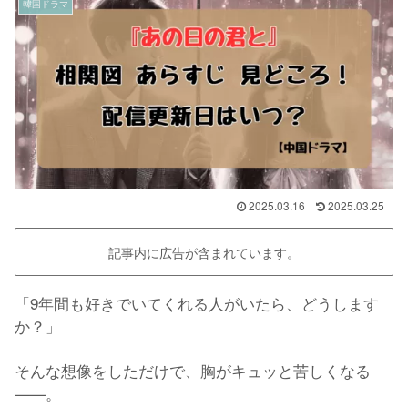
韓国ドラマ
2025.03.16
2025.03.25
記事内に広告が含まれています。
「9年間も好きでいてくれる人がいたら、どうします
か？」
そんな想像をしただけで、胸がキュッと苦しくなる
——。