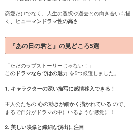
恋愛だけでなく、人生の選択や過去との向き合いも描
く、
ヒューマンドラマ性の高さ
『あの日の君と』の見どころ5選
「ただのラブストーリーじゃない！」
を5つ厳選しました。
このドラマならではの魅力
1. キャラクターの深い描写に感情移入できる！
主人公たちの
ので、
心の動きが細かく描かれている
まるで自分がドラマの中にいるような感覚に！
2. 美しい映像と繊細な演出に注目