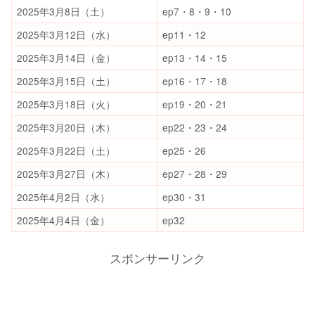
2025年3月8日（土）
ep7・8・9・10
2025年3月12日（水）
ep11・12
2025年3月14日（金）
ep13・14・15
2025年3月15日（土）
ep16・17・18
2025年3月18日（火）
ep19・20・21
2025年3月20日（木）
ep22・23・24
2025年3月22日（土）
ep25・26
2025年3月27日（木）
ep27・28・29
2025年4月2日（水）
ep30・31
2025年4月4日（金）
ep32
スポンサーリンク