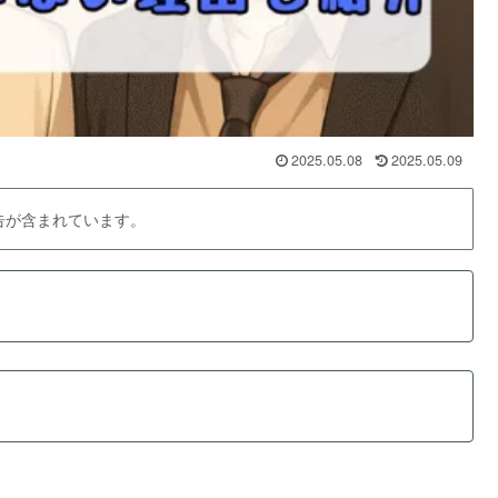
2025.05.08
2025.05.09
告が含まれています。