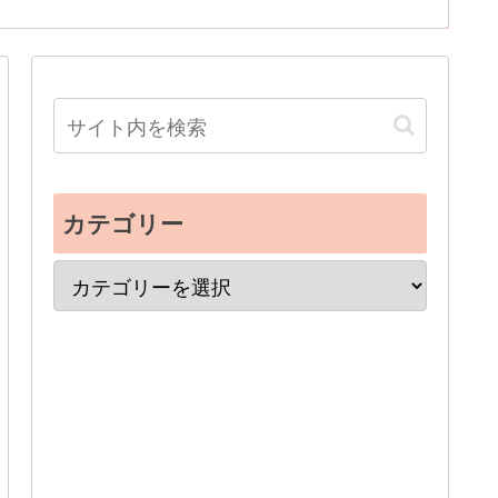
カテゴリー