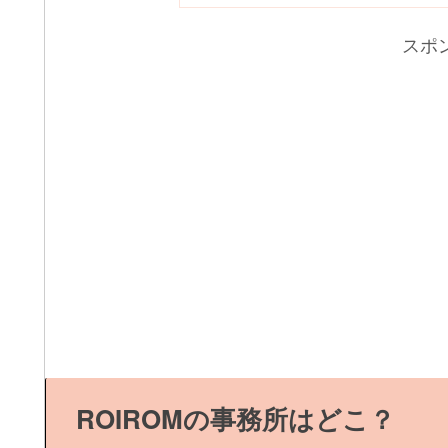
スポ
ROIROMの事務所はどこ？