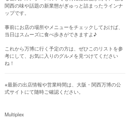
関西の味や話題の新業態がぎゅっと詰まったラインナ
ップです。
事前にお店の場所やメニューをチェックしておけば、
当日はスムーズに食べ歩きができますよ♪
これから万博に行く予定の方は、ぜひこのリストを参
考にして、お気に入りのグルメを見つけてください
ね！
※最新の出店情報や営業時間は、大阪・関西万博の公
式サイトにて随時ご確認ください。
Multiplex