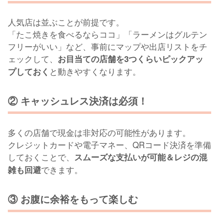
人気店は並ぶことが前提です。
「たこ焼きを食べるならココ」「ラーメンはグルテン
フリーがいい」など、事前にマップや出店リストをチ
ェックして、
お目当ての店舗を3つくらいピックアッ
と動きやすくなります。
プしておく
② キャッシュレス決済は必須！
多くの店舗で現金は非対応の可能性があります。
クレジットカードや電子マネー、QRコード決済を準備
しておくことで、
スムーズな支払いが可能＆レジの混
できます。
雑も回避
③ お腹に余裕をもって楽しむ