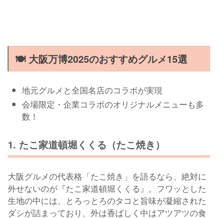
🍽 大阪万博2025のおすすめグルメ15選
地元グルメと全国名店のコラボが実現
会場限定・企業コラボのオリジナルメニューも多
数！
1. たこ家道頓堀くくる（たこ焼き）
大阪グルメの代表格「たこ焼き」を語るなら、絶対に
外せないのが『たこ家道頓堀くくる』。フワッとした
生地の中には、とろっとろのタコと旨味が凝縮された
ダシが詰まっており、外は香ばしく中はアツアツの食