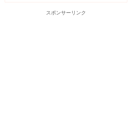
スポンサーリンク