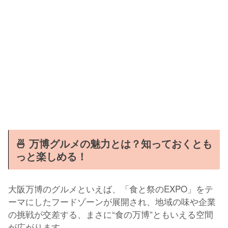
🍜 万博グルメの魅力とは？知っておくとも
っと楽しめる！
大阪万博のグルメといえば、「食と祭のEXPO」をテ
ーマにしたフードゾーンが展開され、地域の味や企業
の挑戦が交差する、まさに“食の万博”ともいえる空間
が広がります。