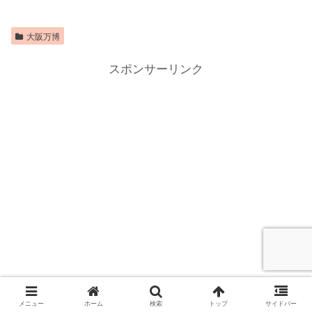
大阪万博
スポンサーリンク
メニュー
ホーム
検索
トップ
サイドバー