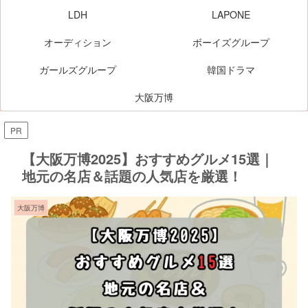
LDH
LAPONE
オーディション
ボーイズグループ
ガールズグループ
韓国ドラマ
大阪万博
PR
【大阪万博2025】おすすめグルメ15選｜
地元の名店＆話題の人気店を厳選！
大阪万博