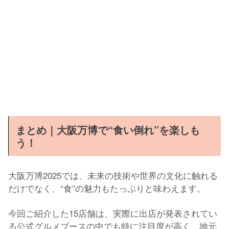
まとめ｜大阪万博で“食い倒れ”を楽しも
う！
大阪万博2025では、未来の技術や世界の文化に触れる
だけでなく、“食”の魅力もたっぷりと味わえます。
今回ご紹介した15店舗は、実際に出店が発表されてい
る公式グルメブースの中でも特に注目度が高く、地元