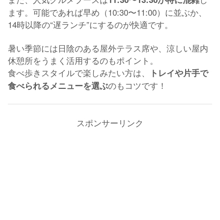
ます。可能であれば早め（10:30〜11:00）に並ぶか、
14時以降の“遅ランチ”にするのが快適です。
暑い季節には日陰のある屋外テラス席や、涼しい屋内
休憩所をうまく活用するのもポイント。
食べ歩きスタイルで楽しみたい方は、
トレイや片手で
のもコツです！
食べられるメニューを選ぶ
スポンサーリンク