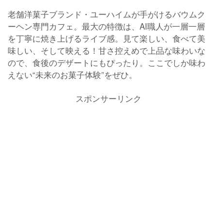
老舗洋菓子ブランド・ユーハイムが手がけるバウムク
ーヘン専門カフェ。最大の特徴は、AI職人が一層一層
を丁寧に焼き上げるライブ感。見て楽しい、食べて美
味しい、そして映える！甘さ控えめで上品な味わいな
ので、食後のデザートにもぴったり。ここでしか味わ
えない“未来のお菓子体験”をぜひ。
スポンサーリンク