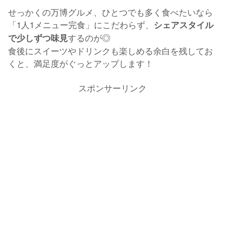
せっかくの万博グルメ、ひとつでも多く食べたいなら
「1人1メニュー完食」にこだわらず、
シェアスタイル
するのが◎
で少しずつ味見
食後にスイーツやドリンクも楽しめる余白を残してお
くと、満足度がぐっとアップします！
スポンサーリンク