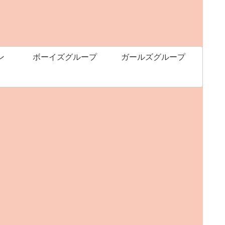
ン
ボーイズグループ
ガールズグループ