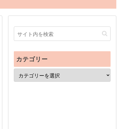
カテゴリー