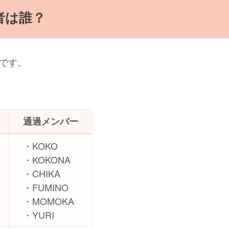
者は誰？
です。
ム
通過メンバー
・KOKO
・KOKONA
・CHIKA
・FUMINO
・MOMOKA
・YURI