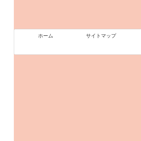
ホーム
サイトマップ