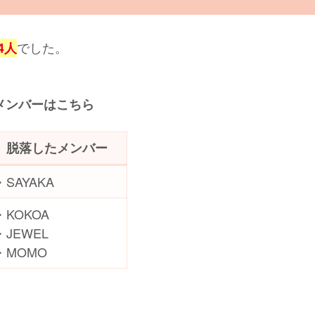
でした。
4人
メンバーはこちら
脱落したメンバー
・SAYAKA
・KOKOA
・JEWEL
・MOMO