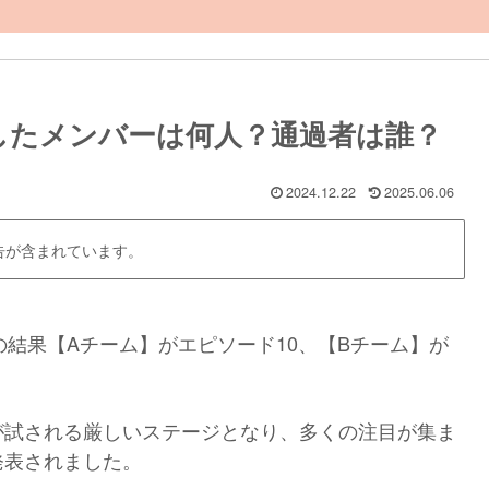
したメンバーは何人？通過者は誰？
2024.12.22
2025.06.06
告が含まれています。
、その結果【Aチーム】がエピソード10、【Bチーム】が
が試される厳しいステージとなり、多くの注目が集ま
発表されました。