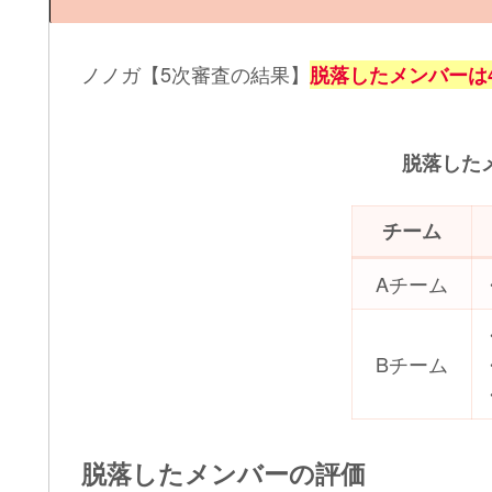
ノノガ【5次審査の結果】
脱落したメンバーは
脱落した
チーム
Aチーム
Bチーム
脱落したメンバーの評価