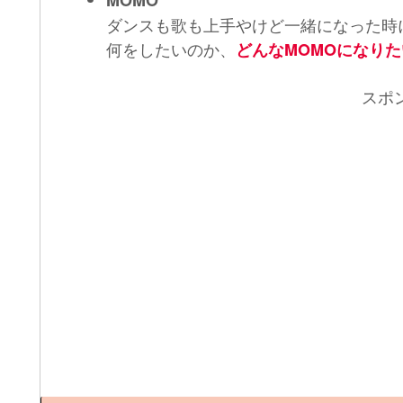
MOMO
ダンスも歌も上手やけど一緒になった時
何をしたいのか、
どんなMOMOになり
スポ