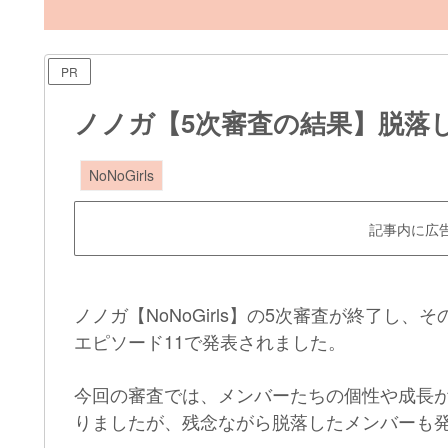
PR
ノノガ【5次審査の結果】脱落
NoNoGirls
記事内に広
ノノガ【NoNoGirls】の5次審査が終了し
エピソード11で発表されました。
今回の審査では、メンバーたちの個性や成長
りましたが、残念ながら脱落したメンバーも