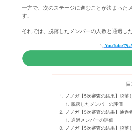
一方で、次のステージに進むことが決まった
す。
それでは、脱落したメンバーの人数と通過し
＼
YouTubeで
目
ノノガ【5次審査の結果】脱落
脱落したメンバーの評価
ノノガ【5次審査の結果】通過
通過メンバーの評価
ノノガ【5次審査の結果】脱落