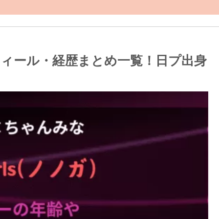
ィール・経歴まとめ一覧！日プ出身