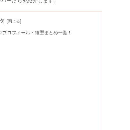
ンバーたちを紹介します。
次
の年齢やプロフィール・経歴まとめ一覧！