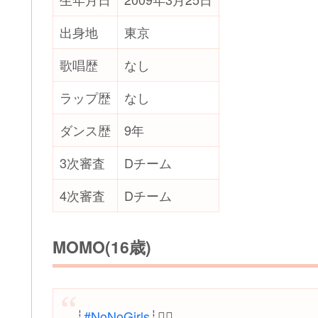
出身地
東京
歌唱歴
なし
ラップ歴
なし
ダンス歴
9年
3次審査
Dチーム
4次審査
Dチーム
MOMO(16歳)
┊
#NoNoGirls
┊❤️‍🔥