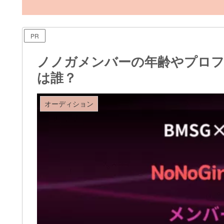
PR
ノノガメンバーの年齢やプロフ
は誰？
オーディション