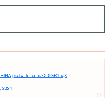
HINA
pic.twitter.com/xX3IGR1nq3
, 2024