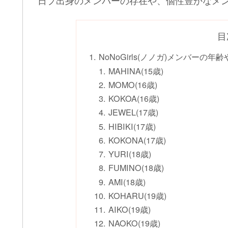
日プ出身のメンバーの存在や、個性豊かなメ
目
NoNoGirls(ノノガ)メンバー
MAHINA(15歳)
MOMO(16歳)
KOKOA(16歳)
JEWEL(17歳)
HIBIKI(17歳)
KOKONA(17歳)
YURI(18歳)
FUMINO(18歳)
AMI(18歳)
KOHARU(19歳)
AIKO(19歳)
NAOKO(19歳)