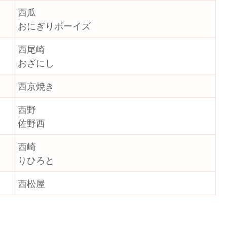
西瓜
おにぎりボーイズ
西尾崎
おざにし
西京焼き
西野
佐野西
西崎
りひろと
西松屋