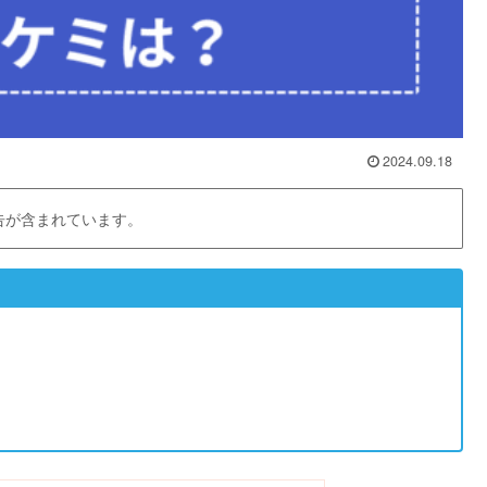
2024.09.18
告が含まれています。