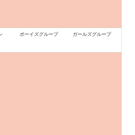
ン
ボーイズグループ
ガールズグループ