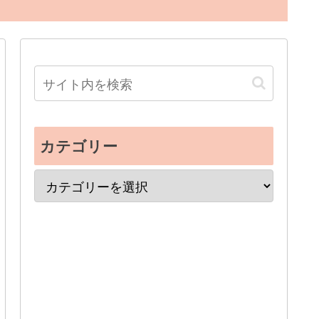
カテゴリー