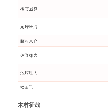
後藤威尊
尾崎匠海
藤牧京介
佐野雄大
池崎理人
松田迅
木村征哉