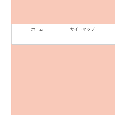
ホーム
サイトマップ