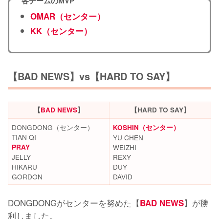
各チームのMVP
OMAR（センター）
KK（センター）
【BAD NEWS】vs【HARD TO SAY】
【
BAD NEWS
】
【HARD TO SAY】
DONGDONG（センター）
KOSHIN（センター）
TIAN QI
YU CHEN
PRAY
WEIZHI
JELLY
REXY
HIKARU
DUY
GORDON
DAVID
DONGDONGがセンターを努めた【
】が勝
BAD NEWS
利しました。