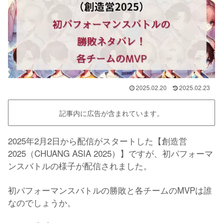
2025.02.20
2025.02.23
記事内に広告が含まれています。
2025年2月2日から配信がスタートした【創造営
2025（CHUANG ASIA 2025）】ですが、初パフォーマ
ンスバトルの様子が配信されました。
初パフォーマンスバトルの勝敗と各チームのMVPは誰
なのでしょうか。