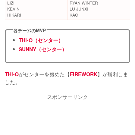
LIZI
RYAN WINTER
KEVIN
LU JUNXI
HIKARI
KAO
各チームのMVP
THI-O（センター）
SUNNY（センター）
がセンターを努めた【
】が勝利しま
THI-O
FIREWORK
した。
スポンサーリンク