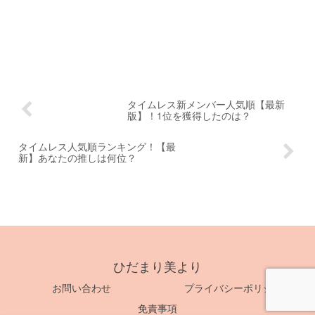
タイムレス新メンバー人気順【最新
版】！1位を獲得したのは？
タイムレス人気順ランキング！【最
新】あなたの推しは何位？
ひだまり美より
お問い合わせ
プライバシーポリシー
免責事項