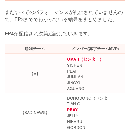
まだすべてのパフォーマンスが配信されていませんの
で、EP3まででわかっている結果をまとめました。
EP4が配信され次第追記していきます。
勝利チーム
メンバー(赤字チームMVP)
OMAR（センター）
SICHEN
PEAT
【A】
JUNHAN
JINGYU
AGUANG
DONGDONG（センター）
TIAN QI
PRAY
【BAD NEWS】
JELLY
HIKARU
GORDON