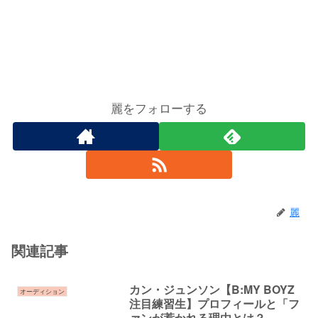
麗をフォローする
麗
関連記事
カン・ジュンソン【B:MY BOYZ
オーディション
注目練習生】プロフィールと「フ
ァンが惹かれる理由とは？