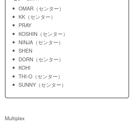
OMAR（センター）
KK（センター）
PRAY
KOSHIN（センター）
NINJA（センター）
SHEN
DORN（センター）
KOHI
THI-O（センター）
SUNNY（センター）
Multiplex