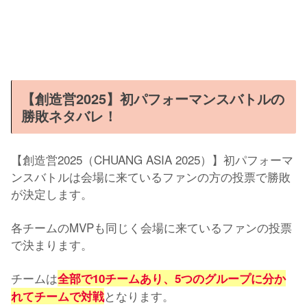
【創造営2025】初パフォーマンスバトルの
勝敗ネタバレ！
【創造営2025（CHUANG ASIA 2025）】初パフォーマ
ンスバトルは会場に来ているファンの方の投票で勝敗
が決定します。
各チームのMVPも同じく会場に来ているファンの投票
で決まります。
チームは
全部で10チームあり、5つのグループに分か
となります。
れてチームで対戦