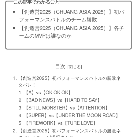
この記事でわかること
【創造営2025（CHUANG ASIA 2025）】初パ
フォーマンスバトルのチーム勝敗
【創造営2025（CHUANG ASIA 2025）】各チ
ームのMVPは誰なのか
目次
【創造営2025】初パフォーマンスバトルの勝敗ネ
タバレ！
【A】vs【OK OK OK】
【BAD NEWS】vs【HARD TO SAY】
【STILL MONSTER】vs【ATTENTION】
【SUPER】vs【UNDER THE MOON ROAD】
【FIREWORK】vs【TURE LOVE】
【創造営2025】初パフォーマンスバトルの勝敗ネ