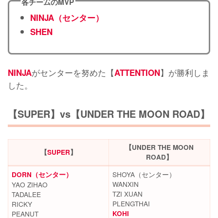
各チームのMVP
NINJA（センター）
SHEN
がセンターを努めた【
】が勝利しま
NINJA
ATTENTION
した。
【SUPER】vs【UNDER THE MOON ROAD】
【UNDER THE MOON
【
SUPER
】
ROAD】
SHOYA（センター）
DORN（センター）
WANXIN
YAO ZIHAO
TZI XUAN
TADALEE
PLENGTHAI
RICKY
PEANUT
KOHI