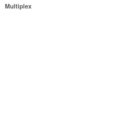
Multiplex