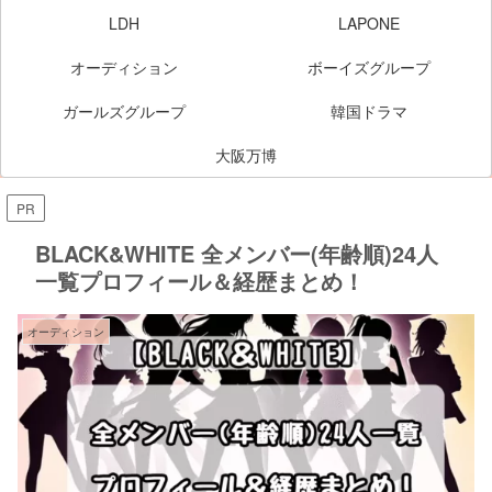
LDH
LAPONE
オーディション
ボーイズグループ
ガールズグループ
韓国ドラマ
大阪万博
PR
BLACK&WHITE 全メンバー(年齢順)24人
一覧プロフィール＆経歴まとめ！
オーディション