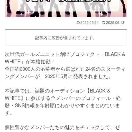
2025.05.24
2025.06.13
記事内に広告が含まれています。
次世代ガールズユニット創出プロジェクト「BLACK &
WHITE」が本格始動！
全国約6000人の応募者から選ばれた24名のスターティ
ングメンバーが、2025年5月に発表されました。
本記事では、話題のオーディション【BLACK &
WHITE】に参加する全メンバーのプロフィール・経
歴・SNS情報を年齢順にわかりやすくまとめていま
す。
個性豊かなメンバーたちの魅力をチェックして、ぜ