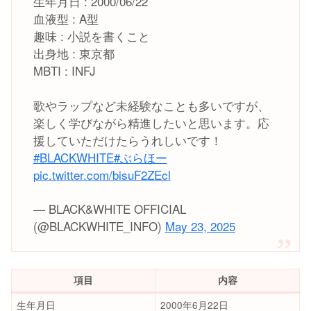
生年月日 : 2000/06/22
血液型 : A型
趣味 : 小説を書くこと
出身地 : 東京都
MBTI : INFJ
歌やラップなど未経験なことも多いですが、
楽しく学びながら精進したいと思います。応
援していただけたらうれしいです！
#BLACKWHITE
#ぶらほー
pic.twitter.com/bisuF2ZEcl
— BLACK&WHITE OFFICIAL
(@BLACKWHITE_INFO)
May 23, 2025
項目
内容
生年月日
2000年6月22日