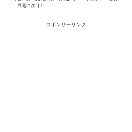
展開に注目！
スポンサーリンク