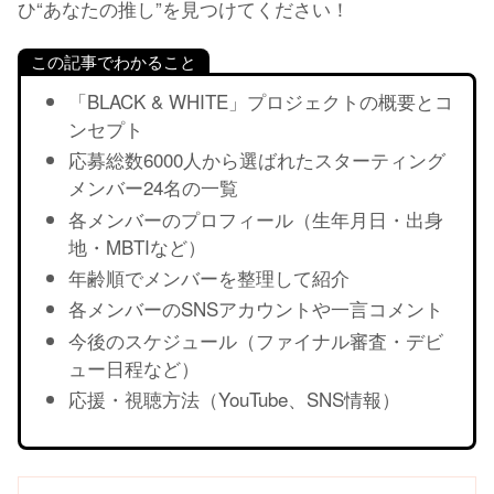
ひ“あなたの推し”を見つけてください！
この記事でわかること
「BLACK & WHITE」プロジェクトの概要とコ
ンセプト
応募総数6000人から選ばれたスターティング
メンバー24名の一覧
各メンバーのプロフィール（生年月日・出身
地・MBTIなど）
年齢順でメンバーを整理して紹介
各メンバーのSNSアカウントや一言コメント
今後のスケジュール（ファイナル審査・デビ
ュー日程など）
応援・視聴方法（YouTube、SNS情報）