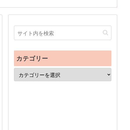
カテゴリー